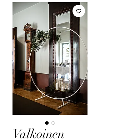
Valkoinen