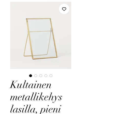
Kultainen
metallikehys
lasilla, pieni