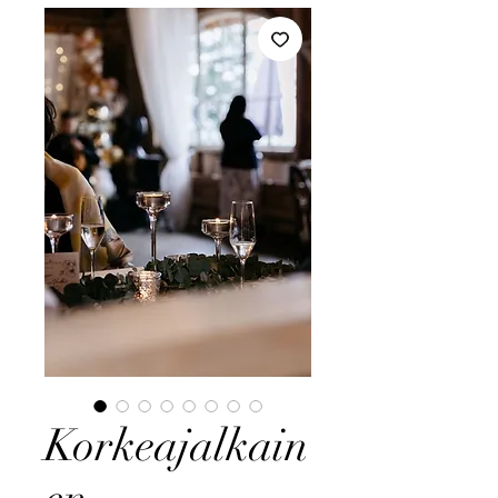
Korkeajalkain