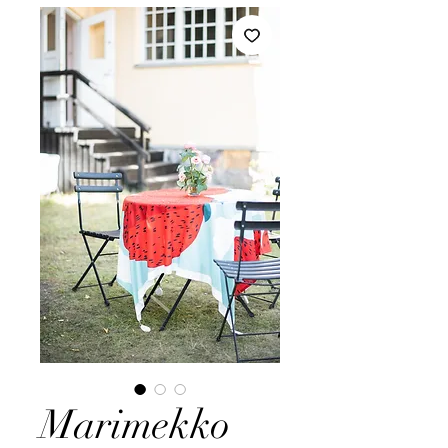
Marimekko