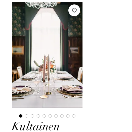
Kultainen